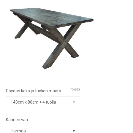
Poista
Pöydän koko ja tuolien määrä
Kannen väri