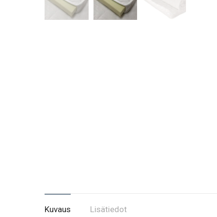
Kuvaus
Lisätiedot