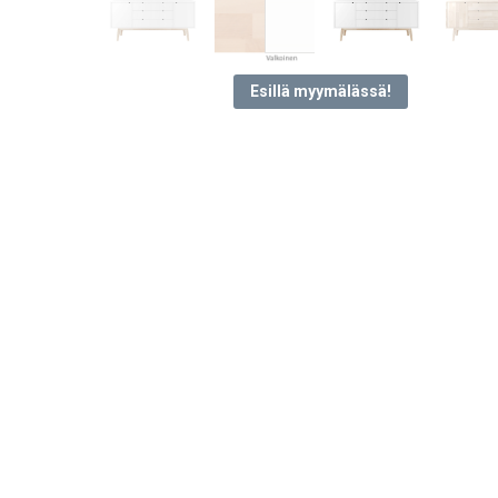
Esillä myymälässä!